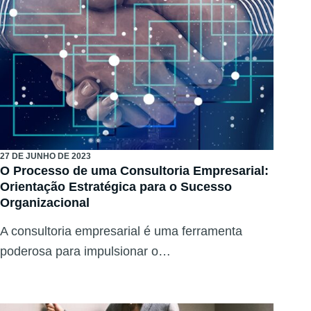
27 DE JUNHO DE 2023
O Processo de uma Consultoria Empresarial:
Orientação Estratégica para o Sucesso
Organizacional
A consultoria empresarial é uma ferramenta
poderosa para impulsionar o…