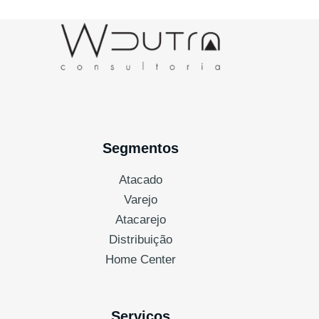
Segmentos
Atacado
Varejo
Atacarejo
Distribuição
Home Center
Serviços