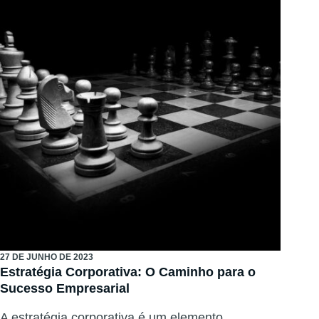
27 DE JUNHO DE 2023
Estratégia Corporativa: O Caminho para o
Sucesso Empresarial
A estratégia corporativa é um elemento