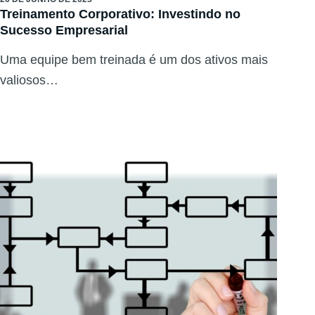
Treinamento Corporativo: Investindo no
Sucesso Empresarial
Uma equipe bem treinada é um dos ativos mais
valiosos…