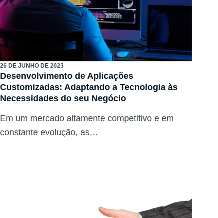
26 DE JUNHO DE 2023
Desenvolvimento de Aplicações
Customizadas: Adaptando a Tecnologia às
Necessidades do seu Negócio
Em um mercado altamente competitivo e em
constante evolução, as…