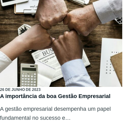
26 DE JUNHO DE 2023
A importância da boa Gestão Empresarial
A gestão empresarial desempenha um papel
fundamental no sucesso e…