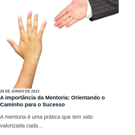
26 DE JUNHO DE 2023
A importância da Mentoria: Orientando o
Caminho para o Sucesso
A mentoria é uma prática que tem sido
valorizada cada…