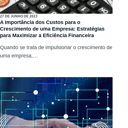
27 DE JUNHO DE 2023
A Importância dos Custos para o
Crescimento de uma Empresa: Estratégias
para Maximizar a Eficiência Financeira
Quando se trata de impulsionar o crescimento de
uma empresa,…