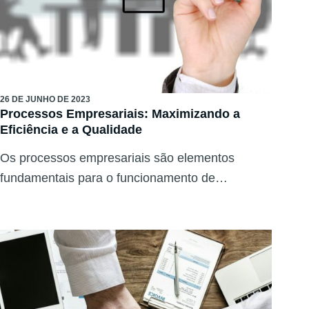
26 DE JUNHO DE 2023
Processos Empresariais: Maximizando a
Eficiência e a Qualidade
Os processos empresariais são elementos
fundamentais para o funcionamento de…