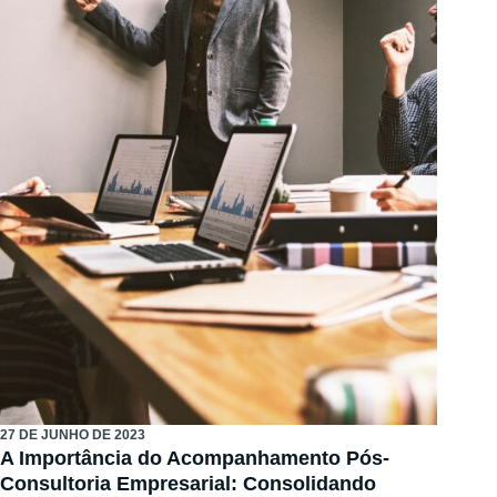
27 DE JUNHO DE 2023
A Importância do Acompanhamento Pós-
Consultoria Empresarial: Consolidando