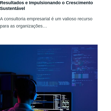
Resultados e Impulsionando o Crescimento
Sustentável
A consultoria empresarial é um valioso recurso
para as organizações…