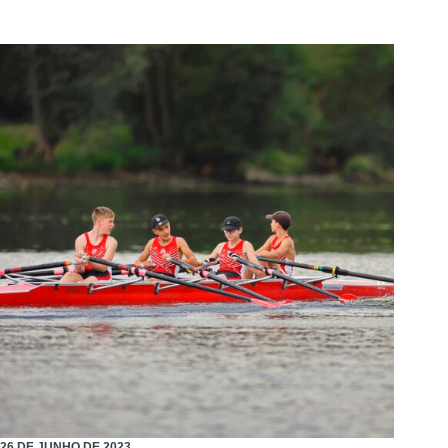
26 DE JUNHO DE 2023