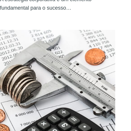
fundamental para o sucesso…