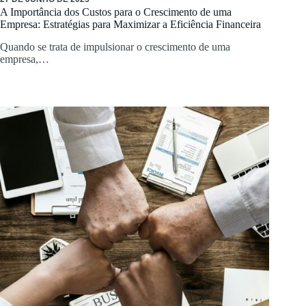
A Importância dos Custos para o Crescimento de uma
Empresa: Estratégias para Maximizar a Eficiência Financeira
Quando se trata de impulsionar o crescimento de uma
empresa,…