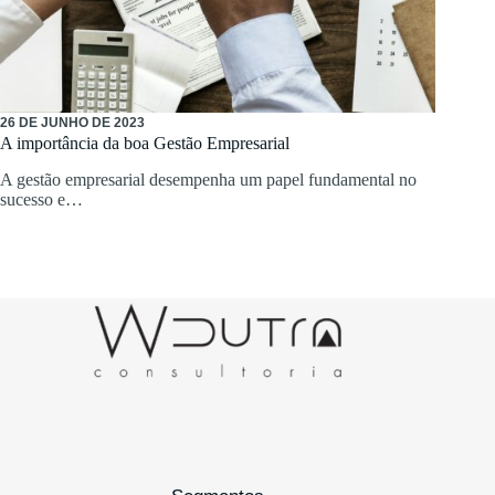
26 DE JUNHO DE 2023
A importância da boa Gestão Empresarial
A gestão empresarial desempenha um papel fundamental no
sucesso e…