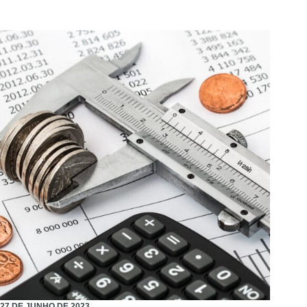
27 DE JUNHO DE 2023