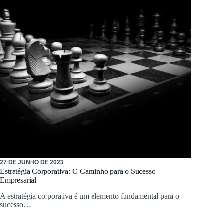
27 DE JUNHO DE 2023
Estratégia Corporativa: O Caminho para o Sucesso
Empresarial
A estratégia corporativa é um elemento fundamental para o
sucesso…