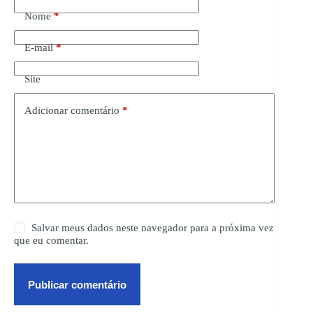
Nome
*
E-mail
*
Site
Adicionar comentário
*
Salvar meus dados neste navegador para a próxima vez
que eu comentar.
Publicar comentário