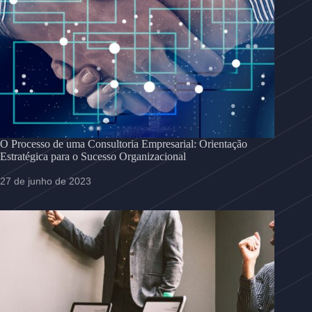
O Processo de uma Consultoria Empresarial: Orientação
Estratégica para o Sucesso Organizacional
27 de junho de 2023