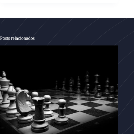
Posts relacionados