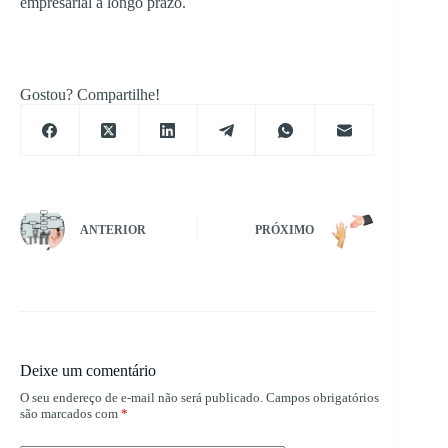
empresarial a longo prazo.
Gostou? Compartilhe!
ANTERIOR
PRÓXIMO
Deixe um comentário
O seu endereço de e-mail não será publicado.
Campos obrigatórios
são marcados com
*