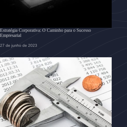
Estratégia Corporativa: O Caminho para o Sucesso
Empresarial
27 de junho de 2023