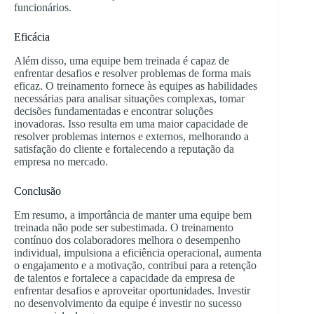
funcionários.
Eficácia
Além disso, uma equipe bem treinada é capaz de
enfrentar desafios e resolver problemas de forma mais
eficaz. O treinamento fornece às equipes as habilidades
necessárias para analisar situações complexas, tomar
decisões fundamentadas e encontrar soluções
inovadoras. Isso resulta em uma maior capacidade de
resolver problemas internos e externos, melhorando a
satisfação do cliente e fortalecendo a reputação da
empresa no mercado.
Conclusão
Em resumo, a importância de manter uma equipe bem
treinada não pode ser subestimada. O treinamento
contínuo dos colaboradores melhora o desempenho
individual, impulsiona a eficiência operacional, aumenta
o engajamento e a motivação, contribui para a retenção
de talentos e fortalece a capacidade da empresa de
enfrentar desafios e aproveitar oportunidades. Investir
no desenvolvimento da equipe é investir no sucesso