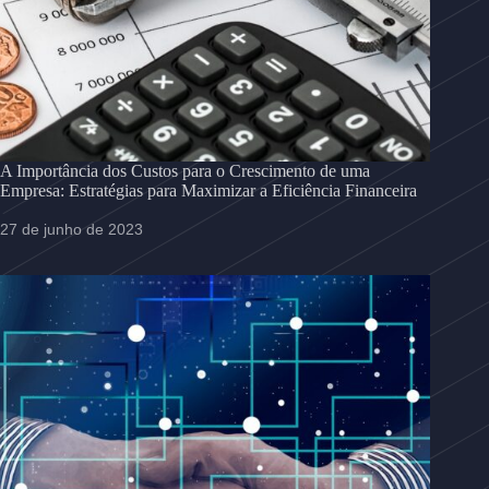
A Importância dos Custos para o Crescimento de uma
Empresa: Estratégias para Maximizar a Eficiência Financeira
27 de junho de 2023