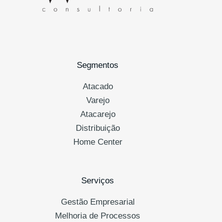
Segmentos
Atacado
Varejo
Atacarejo
Distribuição
Home Center
Serviços
Gestão Empresarial
Melhoria de Processos