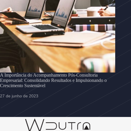
A Importância do Acompanhamento Pós-Consultoria
Empresarial: Consolidando Resultados e Impulsionando o
Crescimento Sustentável
27 de junho de 2023