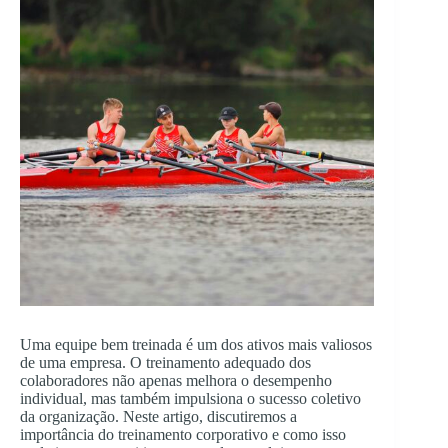
Uma equipe bem treinada é um dos ativos mais valiosos
de uma empresa. O treinamento adequado dos
colaboradores não apenas melhora o desempenho
individual, mas também impulsiona o sucesso coletivo
da organização. Neste artigo, discutiremos a
importância do treinamento corporativo e como isso