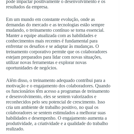
pode impactar positivamente o desenvolvimento e os
resultados da empresa.
Em um mundo em constante evolução, onde as
demandas do mercado e as tecnologias estão sempre
mudando, o treinamento contínuo se torna essencial.
Manter a equipe atualizada com as habilidades e
conhecimentos mais recentes é fundamental para
enfrentar os desafios e se adaptar às mudanças. O
treinamento corporativo permite que os colaboradores
estejam preparados para lidar com novas situações,
utilizar novas ferramentas e explorar novas
oportunidades de negócios.
Além disso, o treinamento adequado contribui para a
motivação e o engajamento dos colaboradores. Quando
os funcionários têm acesso a programas de treinamento
e desenvolvimento, eles se sentem valorizados e
reconhecidos pelo seu potencial de crescimento. Isso
cria um ambiente de trabalho positivo, no qual os
colaboradores se sentem estimulados a melhorar suas
habilidades e desempenho. O engajamento aumenta a
produtividade, a criatividade e a qualidade do trabalho
realizado.