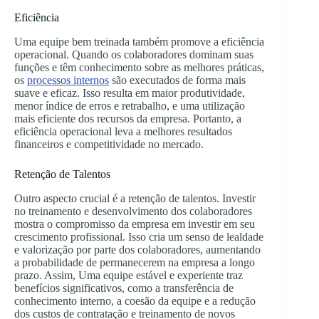
Eficiência
Uma equipe bem treinada também promove a eficiência
operacional. Quando os colaboradores dominam suas
funções e têm conhecimento sobre as melhores práticas,
os
processos internos
são executados de forma mais
suave e eficaz. Isso resulta em maior produtividade,
menor índice de erros e retrabalho, e uma utilização
mais eficiente dos recursos da empresa. Portanto, a
eficiência operacional leva a melhores resultados
financeiros e competitividade no mercado.
Retenção de Talentos
Outro aspecto crucial é a retenção de talentos. Investir
no treinamento e desenvolvimento dos colaboradores
mostra o compromisso da empresa em investir em seu
crescimento profissional. Isso cria um senso de lealdade
e valorização por parte dos colaboradores, aumentando
a probabilidade de permanecerem na empresa a longo
prazo. Assim, Uma equipe estável e experiente traz
benefícios significativos, como a transferência de
conhecimento interno, a coesão da equipe e a redução
dos custos de contratação e treinamento de novos