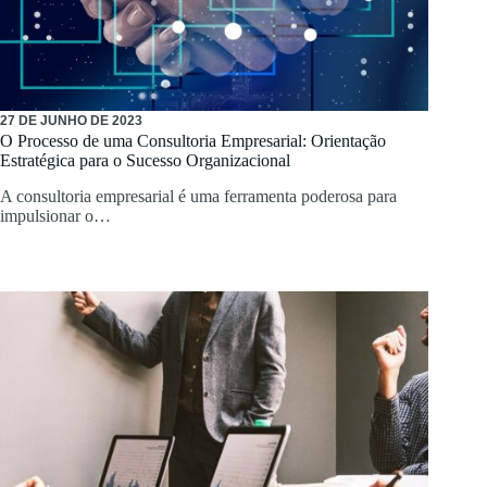
27 DE JUNHO DE 2023
O Processo de uma Consultoria Empresarial: Orientação
Estratégica para o Sucesso Organizacional
A consultoria empresarial é uma ferramenta poderosa para
impulsionar o…