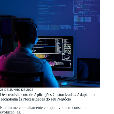
26 DE JUNHO DE 2023
Desenvolvimento de Aplicações Customizadas: Adaptando a
Tecnologia às Necessidades do seu Negócio
Em um mercado altamente competitivo e em constante
evolução, as…