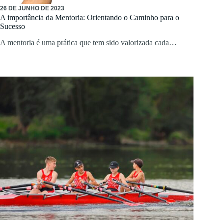
26 DE JUNHO DE 2023
A importância da Mentoria: Orientando o Caminho para o
Sucesso
A mentoria é uma prática que tem sido valorizada cada…