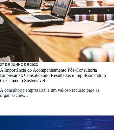
27 DE JUNHO DE 2023
A Importância do Acompanhamento Pós-Consultoria
Empresarial: Consolidando Resultados e Impulsionando o
Crescimento Sustentável
A consultoria empresarial é um valioso recurso para as
organizações…