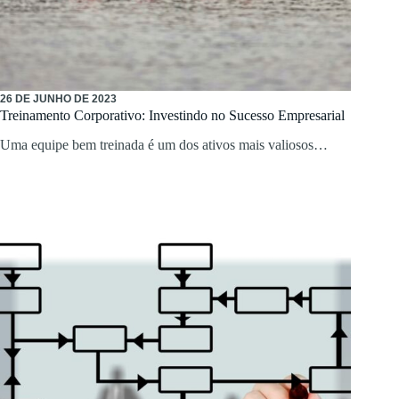
26 DE JUNHO DE 2023
Treinamento Corporativo: Investindo no Sucesso Empresarial
Uma equipe bem treinada é um dos ativos mais valiosos…