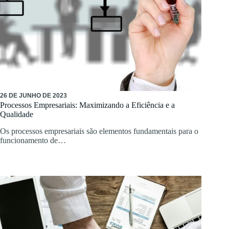
26 DE JUNHO DE 2023
Processos Empresariais: Maximizando a Eficiência e a
Qualidade
Os processos empresariais são elementos fundamentais para o
funcionamento de…