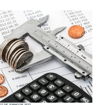
27 DE JUNHO DE 2023