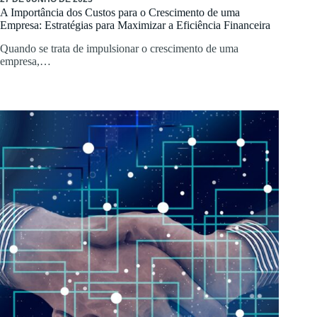
A Importância dos Custos para o Crescimento de uma
Empresa: Estratégias para Maximizar a Eficiência Financeira
Quando se trata de impulsionar o crescimento de uma
empresa,…