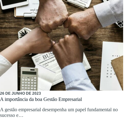
26 DE JUNHO DE 2023
A importância da boa Gestão Empresarial
A gestão empresarial desempenha um papel fundamental no
sucesso e…