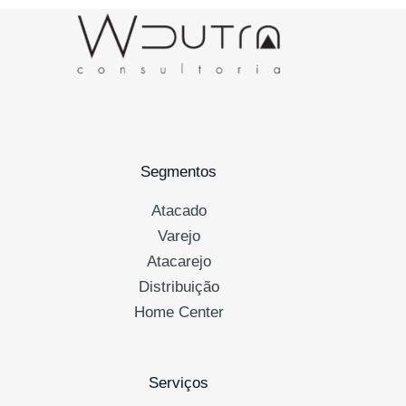
Segmentos
Atacado
Varejo
Atacarejo
Distribuição
Home Center
Serviços