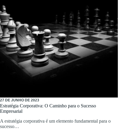
27 DE JUNHO DE 2023
Estratégia Corporativa: O Caminho para o Sucesso
Empresarial
A estratégia corporativa é um elemento fundamental para o
sucesso…